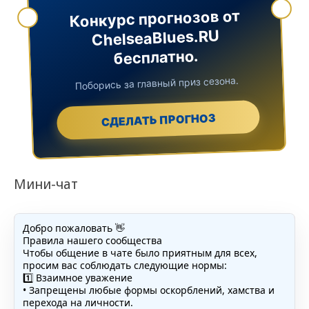
Конкурс прогнозов от
ChelseaBlues.RU
бесплатно.
Поборись за главный приз сезона.
СДЕЛАТЬ ПРОГНОЗ
Мини-чат
Добро пожаловать 👋
Правила нашего сообщества
Чтобы общение в чате было приятным для всех,
просим вас соблюдать следующие нормы:
1️⃣ Взаимное уважение
• Запрещены любые формы оскорблений, хамства и
перехода на личности.