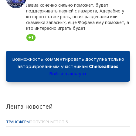
Лавиа конечно сильно поможет, будет
поддерживать парней с лазарета, Адерабио у
которого та же роль, но из раздевалки или
скамейки запасных, еще Фофана ему поможет, а
кто интересно играть будет
+1
Возможность комментировать доступна только
авторизрованным участникам
ChelseaBlues
Войти в аккаунт
Лента новостей
ТРАНСФЕРЫ
ПОПУЛЯРНЫЕ
ТОП-5