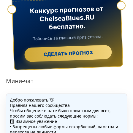
Конкурс прогнозов от
ChelseaBlues.RU
бесплатно.
Поборись за главный приз сезона.
СДЕЛАТЬ ПРОГНОЗ
Мини-чат
Добро пожаловать 👋
Правила нашего сообщества
Чтобы общение в чате было приятным для всех,
просим вас соблюдать следующие нормы:
1️⃣ Взаимное уважение
• Запрещены любые формы оскорблений, хамства и
перехода на личности.