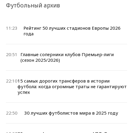
Футбольный архив
11:23
Рейтинг 50 лучших стадионов Европы 2026
года
20:51
Главные соперники клубов Премьер-лиги
(сезон 2025/2026)
22:10
15 самых дорогих трансферов в истории
футбола: когда огромные траты не гарантируют
успех
22:50
30 лучших футболистов мира в 2025 году