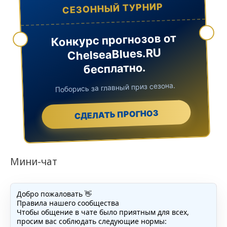
СЕЗОННЫЙ ТУРНИР
Конкурс прогнозов от
ChelseaBlues.RU
бесплатно.
Поборись за главный приз сезона.
СДЕЛАТЬ ПРОГНОЗ
Мини-чат
Добро пожаловать 👋
Правила нашего сообщества
Чтобы общение в чате было приятным для всех,
просим вас соблюдать следующие нормы: