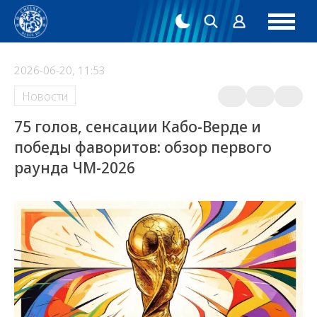
2026-06-20, 11:53
Новости
75 голов, сенсации Кабо-Верде и
победы фаворитов: обзор первого
раунда ЧМ-2026