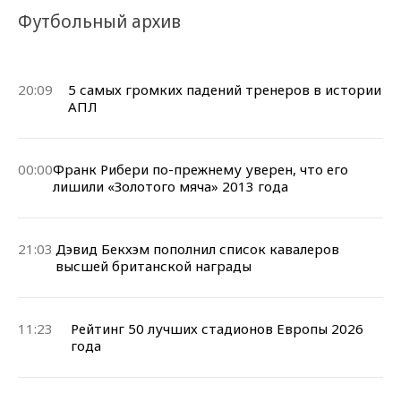
Футбольный архив
20:09
5 самых громких падений тренеров в истории
АПЛ
00:00
Франк Рибери по-прежнему уверен, что его
лишили «Золотого мяча» 2013 года
21:03
Дэвид Бекхэм пополнил список кавалеров
высшей британской награды
11:23
Рейтинг 50 лучших стадионов Европы 2026
года