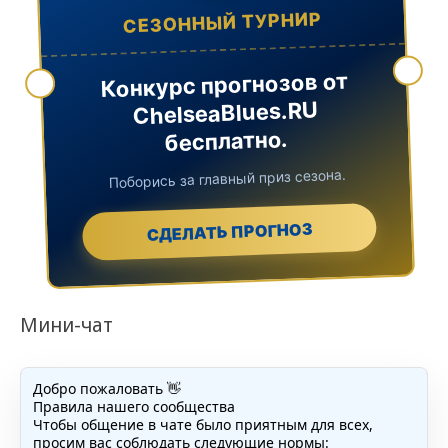
СЕЗОННЫЙ ТУРНИР
Конкурс прогнозов от
ChelseaBlues.RU
бесплатно.
Поборись за главный приз сезона.
СДЕЛАТЬ ПРОГНОЗ
Мини-чат
Добро пожаловать 👋
Правила нашего сообщества
Чтобы общение в чате было приятным для всех,
просим вас соблюдать следующие нормы: