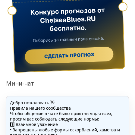
Конкурс прогнозов от
ChelseaBlues.RU
бесплатно.
Поборись за главный приз сезона.
СДЕЛАТЬ ПРОГНОЗ
Мини-чат
Добро пожаловать 👋
Правила нашего сообщества
Чтобы общение в чате было приятным для всех,
просим вас соблюдать следующие нормы:
1️⃣ Взаимное уважение
• Запрещены любые формы оскорблений, хамства и