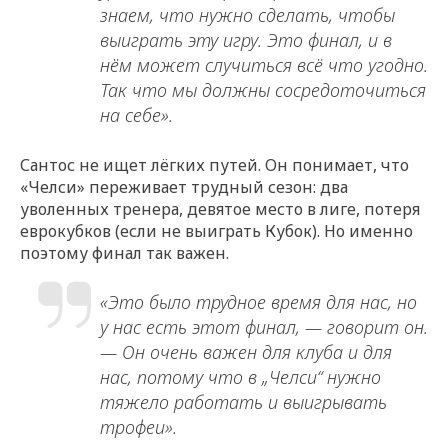
знаем, что нужно сделать, чтобы
выиграть эту игру. Это финал, и в
нём может случиться всё что угодно.
Так что мы должны сосредоточиться
на себе».
Сантос не ищет лёгких путей. Он понимает, что
«Челси» переживает трудный сезон: два
уволенных тренера, девятое место в лиге, потеря
еврокубков (если не выиграть Кубок). Но именно
поэтому финал так важен.
«Это было трудное время для нас, но
у нас есть этот финал, — говорит он.
— Он очень важен для клуба и для
нас, потому что в „Челси“ нужно
тяжело работать и выигрывать
трофеи».