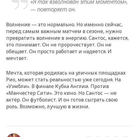
«Я так взволнован этим моментом»,
— повторяет он.
Волнение — это нормально. Но именно сейчас,
перед самым важным матчем в сезоне, нужно
превратить волнение в энергию. Сантос, кажется,
это понимает. Он не пророчествует. Он не
обещает. Он просто работает и надеется. И
мечтает.
Мечта, которая родилась на уличных площадках
Рио, может стать реальностью уже сегодня. На
«Уэмбли». В финале Кубка Англии. Против
«Манчестер Сити». Это кино. Но Сантос — не
актёр. Он футболист. И он готов сыграть свою
роль. Возможно, лучшую в жизни.