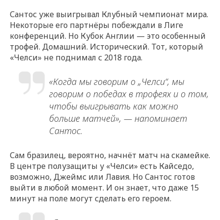
Сантос уже выигрывал Клубный чемпионат мира.
Некоторые его партнёры побеждали в Лиге
конференций. Но Кубок Англии — это особенный
трофей. Домашний. Исторический. Тот, который
«Челси» не поднимал с 2018 года.
«Когда мы говорим о „Челси“, мы
говорим о победах в трофеях и о том,
чтобы выигрывать как можно
больше матчей», — напоминает
Сантос.
Сам бразилец, вероятно, начнёт матч на скамейке.
В центре полузащиты у «Челси» есть Кайседо,
возможно, Джеймс или Лавия. Но Сантос готов
выйти в любой момент. И он знает, что даже 15
минут на поле могут сделать его героем.