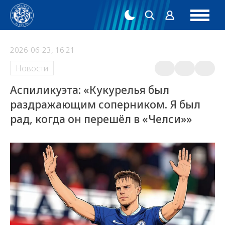
2026-06-23, 16:21
Новости
Аспиликуэта: «Кукурелья был
раздражающим соперником. Я был
рад, когда он перешёл в «Челси»»