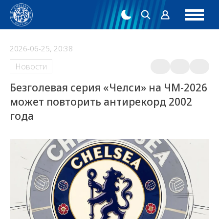
2026-06-25, 20:38
Новости
Безголевая серия «Челси» на ЧМ-2026
может повторить антирекорд 2002
года