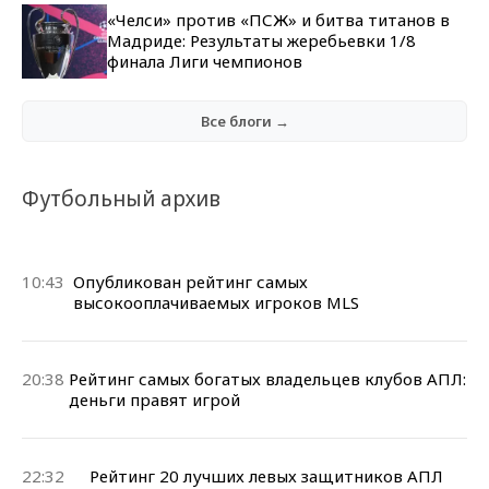
«Челси» против «ПСЖ» и битва титанов в
Мадриде: Результаты жеребьевки 1/8
финала Лиги чемпионов
Все блоги →
Футбольный архив
10:43
Опубликован рейтинг самых
высокооплачиваемых игроков MLS
20:38
Рейтинг самых богатых владельцев клубов АПЛ:
деньги правят игрой
22:32
Рейтинг 20 лучших левых защитников АПЛ