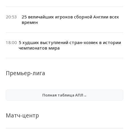
20:53
25 величайших игроков сборной Англии всех
времен
18:00
5 худших выступлений стран-хозяек в истории
чемпионатов мира
Премьер-лига
Полная таблица АПЛ→
Матч-центр