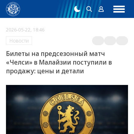
2026-05-22, 18:46
Новости
Билеты на предсезонный матч
«Челси» в Малайзии поступили в
продажу: цены и детали