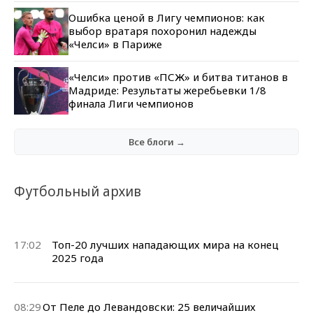
Ошибка ценой в Лигу чемпионов: как
выбор вратаря похоронил надежды
«Челси» в Париже
«Челси» против «ПСЖ» и битва титанов в
Мадриде: Результаты жеребьевки 1/8
финала Лиги чемпионов
Все блоги →
Футбольный архив
17:02
Топ-20 лучших нападающих мира на конец
2025 года
08:29
От Пеле до Левандовски: 25 величайших