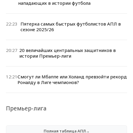
нападающих в истории футбола
22:23
Пятерка самых быстрых футболистов АПЛ в
сезоне 2025/26
20:27
20 величайших центральных защитников в
истории Премьер-лиги
12:21
Смогут ли Мбаппе или Холанд превзойти рекорд
Роналду в Лиге чемпионов?
Премьер-лига
Полная таблица АПЛ→