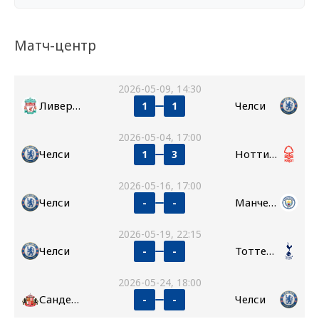
Матч-центр
2026-05-09, 14:30
Ливерпуль
Челси
1
1
2026-05-04, 17:00
Челси
Ноттингем Форест
1
3
2026-05-16, 17:00
Челси
Манчестер Сити
-
-
2026-05-19, 22:15
Челси
Тоттенхэм
-
-
2026-05-24, 18:00
Сандерленд
Челси
-
-