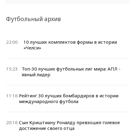
Футбольный архив
22:00
10 лучших комплектов формы в истории
«Челси»
15:23
Топ-30 лучших футбольных лиг мира: АПЛ -
явный лидер
11:16
Рейтинг 30 лучших бомбардиров в истории
международного футбола
20:16
Сын Криштиану Роналду превзошел голевое
достижение своего отца