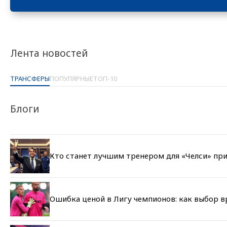
Лента новостей
ТРАНСФЕРЫ
ПОПУЛЯРНЫЕ
ТОП-10
Блоги
Кто станет лучшим тренером для «Челси» при
Ошибка ценой в Лигу чемпионов: как выбор 