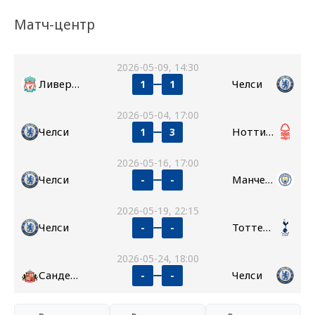
Матч-центр
2026-05-09, 14:30
Ливерпуль
Челси
1
1
2026-05-04, 17:00
Челси
Ноттингем Форест
1
3
2026-05-16, 17:00
Челси
Манчестер Сити
-
-
2026-05-19, 22:15
Челси
Тоттенхэм
-
-
2026-05-24, 18:00
Сандерленд
Челси
-
-