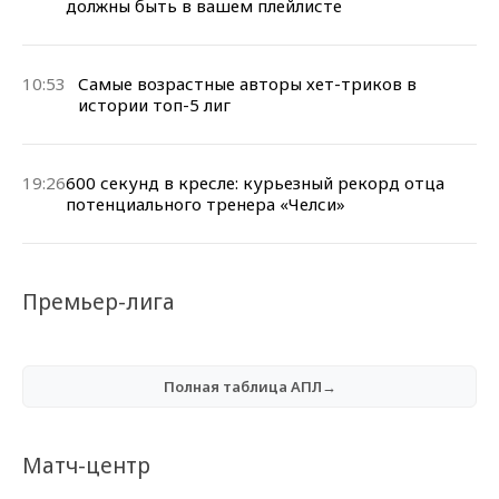
должны быть в вашем плейлисте
10:53
Самые возрастные авторы хет-триков в
истории топ-5 лиг
19:26
600 секунд в кресле: курьезный рекорд отца
потенциального тренера «Челси»
Премьер-лига
Полная таблица АПЛ→
Матч-центр