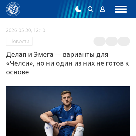
2026-05-30, 12:10
Новости
Делап и Эмега — варианты для
«Челси», но ни один из них не готов к
основе