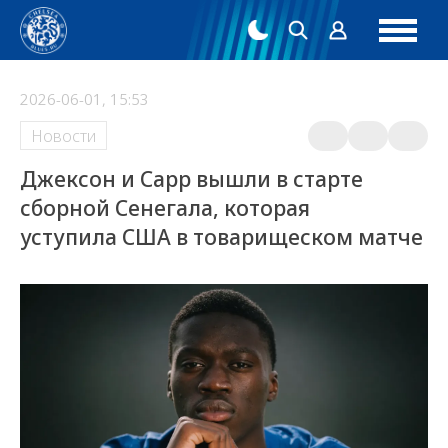
2026-06-01, 15:53
Новости
Джексон и Сарр вышли в старте
сборной Сенегала, которая
уступила США в товарищеском матче