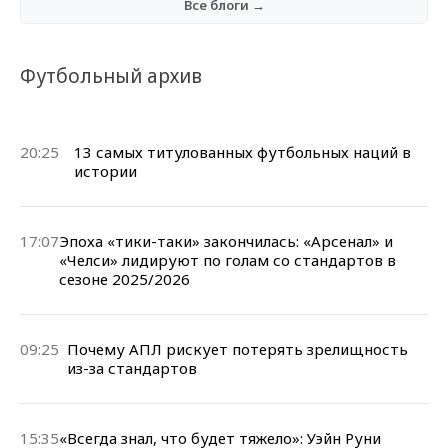
Все блоги →
Футбольный архив
20:25
13 самых титулованных футбольных наций в
истории
17:07
Эпоха «тики-таки» закончилась: «Арсенал» и
«Челси» лидируют по голам со стандартов в
сезоне 2025/2026
09:25
Почему АПЛ рискует потерять зрелищность
из-за стандартов
15:35
«Всегда знал, что будет тяжело»: Уэйн Руни