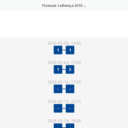
Полная таблица АПЛ→
2026-05-09, 14:30
1
1
2026-05-04, 17:00
1
3
2026-05-16, 17:00
-
-
2026-05-19, 22:15
-
-
2026-05-24, 18:00
-
-