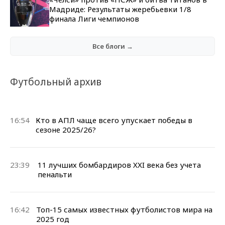
Мадриде: Результаты жеребьевки 1/8
финала Лиги чемпионов
Все блоги →
Футбольный архив
16:54
Кто в АПЛ чаще всего упускает победы в
сезоне 2025/26?
23:39
11 лучших бомбардиров XXI века без учета
пенальти
16:42
Топ-15 самых известных футболистов мира на
2025 год