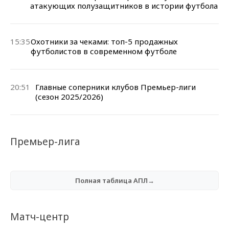
атакующих полузащитников в истории футбола
15:35
Охотники за чеками: топ-5 продажных
футболистов в современном футболе
20:51
Главные соперники клубов Премьер-лиги
(сезон 2025/2026)
Премьер-лига
Полная таблица АПЛ→
Матч-центр