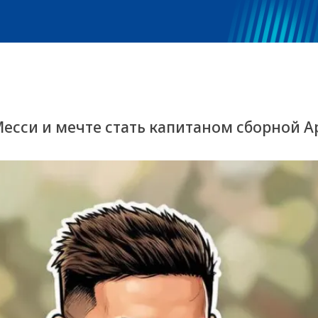
Месси и мечте стать капитаном сборной 