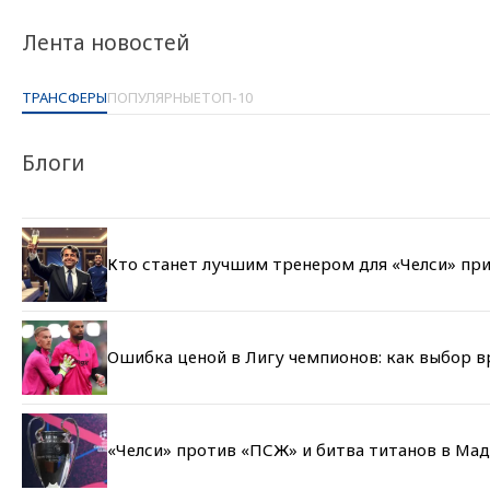
Лента новостей
ТРАНСФЕРЫ
ПОПУЛЯРНЫЕ
ТОП-10
Блоги
Кто станет лучшим тренером для «Челси» при
Ошибка ценой в Лигу чемпионов: как выбор 
«Челси» против «ПСЖ» и битва титанов в Мад