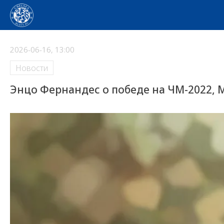
2026-06-16, 13:00
Новости
Энцо Фернандес о победе на ЧМ-2022, 