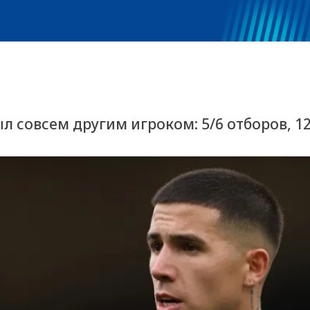
л совсем другим игроком: 5/6 отборов, 1