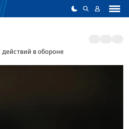
2 действий в обороне