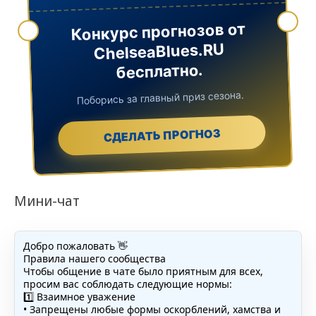
Конкурс прогнозов от
ChelseaBlues.RU
бесплатно.
Поборись за главный приз сезона.
СДЕЛАТЬ ПРОГНОЗ
Мини-чат
Добро пожаловать 👋
Правила нашего сообщества
Чтобы общение в чате было приятным для всех,
просим вас соблюдать следующие нормы:
1️⃣ Взаимное уважение
• Запрещены любые формы оскорблений, хамства и