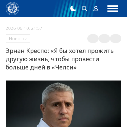
2026-06-10, 21:57
Новости
Эрнан Креспо: «Я бы хотел прожить
другую жизнь, чтобы провести
больше дней в «Челси»