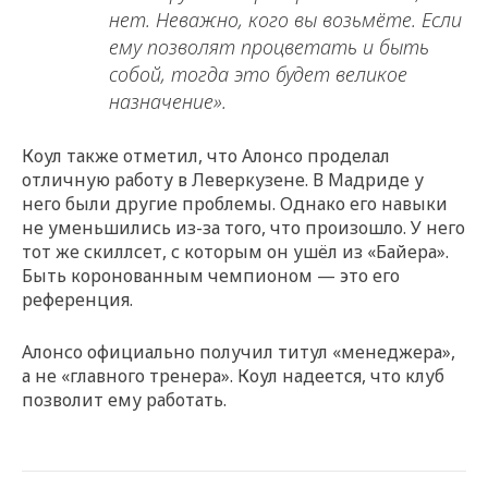
нет. Неважно, кого вы возьмёте. Если
ему позволят процветать и быть
собой, тогда это будет великое
назначение».
Коул также отметил, что Алонсо проделал
отличную работу в Леверкузене. В Мадриде у
него были другие проблемы. Однако его навыки
не уменьшились из-за того, что произошло. У него
тот же скиллсет, с которым он ушёл из «Байера».
Быть коронованным чемпионом — это его
референция.
Алонсо официально получил титул «менеджера»,
а не «главного тренера». Коул надеется, что клуб
позволит ему работать.