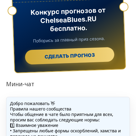
Конкурс прогнозов от
ChelseaBlues.RU
бесплатно.
Поборись за главный приз сезона.
СДЕЛАТЬ ПРОГНОЗ
Мини-чат
Добро пожаловать 👋
Правила нашего сообщества
Чтобы общение в чате было приятным для всех,
просим вас соблюдать следующие нормы:
1️⃣ Взаимное уважение
• Запрещены любые формы оскорблений, хамства и