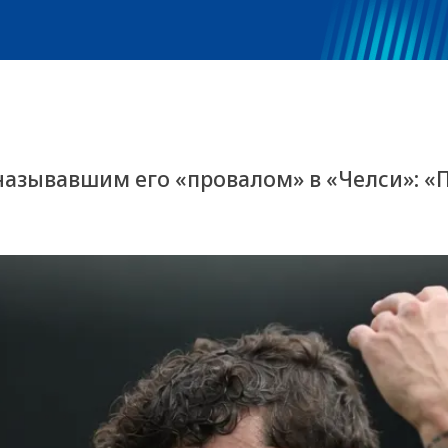
называвшим его «провалом» в «Челси»: 