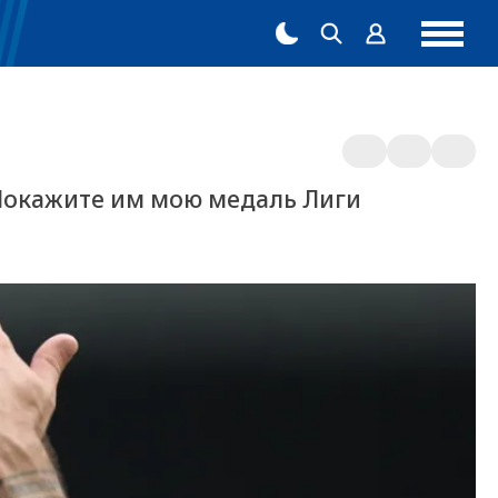
«Покажите им мою медаль Лиги