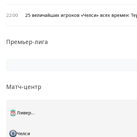
22:00
25 величайших игроков «Челси» всех времен: Те
Премьер-лига
Матч-центр
Ливерпуль
Челси