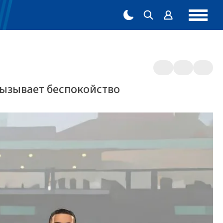
вызывает беспокойство