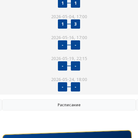
1
1
2026-05-04, 17:00
1
3
2026-05-16, 17:00
-
-
2026-05-19, 22:15
-
-
2026-05-24, 18:00
-
-
Расписание