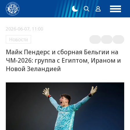
2026-06-07, 11:00
Новости
Майк Пендерс и сборная Бельгии на
ЧМ-2026: группа с Египтом, Ираном и
Новой Зеландией