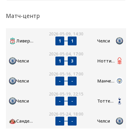
Матч-центр
2026-05-09, 14:30
Ливерпуль
Челси
1
1
2026-05-04, 17:00
Челси
Ноттингем Форест
1
3
2026-05-16, 17:00
Челси
Манчестер Сити
-
-
2026-05-19, 22:15
Челси
Тоттенхэм
-
-
2026-05-24, 18:00
Сандерленд
Челси
-
-