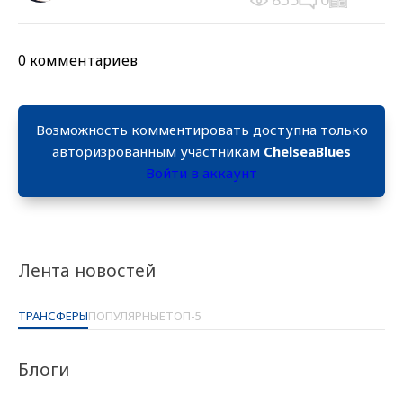
0 комментариев
Возможность комментировать доступна только
авторизрованным участникам
ChelseaBlues
Войти в аккаунт
Лента новостей
ТРАНСФЕРЫ
ПОПУЛЯРНЫЕ
ТОП-5
Блоги