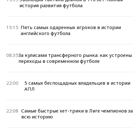
история развития футбола
15:15
Пять самых одаренных игроков в истории
английского футбола
08:35
За кулисами трансферного рынка: как устроены
переходы в современном футболе
22:00
5 самых беспощадных владельцев в истории
АПЛ
22:08
Самые быстрые хет-трики в Лиге чемпионов за
всю историю