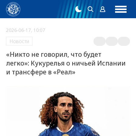
2026-06-17, 10:07
Новости
«Никто не говорил, что будет
легко»: Кукурелья о ничьей Испании
и трансфере в «Реал»