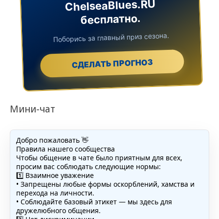
ChelseaBlues.RU
бесплатно.
Поборись за главный приз сезона.
СДЕЛАТЬ ПРОГНОЗ
Мини-чат
Добро пожаловать 👋
Правила нашего сообщества
Чтобы общение в чате было приятным для всех,
просим вас соблюдать следующие нормы:
1️⃣ Взаимное уважение
• Запрещены любые формы оскорблений, хамства и
перехода на личности.
• Соблюдайте базовый этикет — мы здесь для
дружелюбного общения.