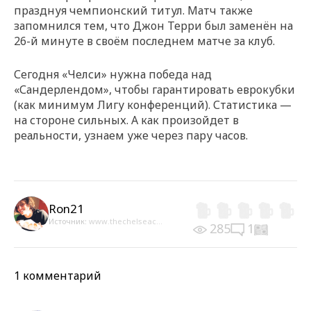
празднуя чемпионский титул. Матч также
запомнился тем, что Джон Терри был заменён на
26-й минуте в своём последнем матче за клуб.
Сегодня «Челси» нужна победа над
«Сандерлендом», чтобы гарантировать еврокубки
(как минимум Лигу конференций). Статистика —
на стороне сильных. А как произойдет в
реальности, узнаем уже через пару часов.
Ron21
Источник:
www.thechelseac...
285
1
1 комментарий