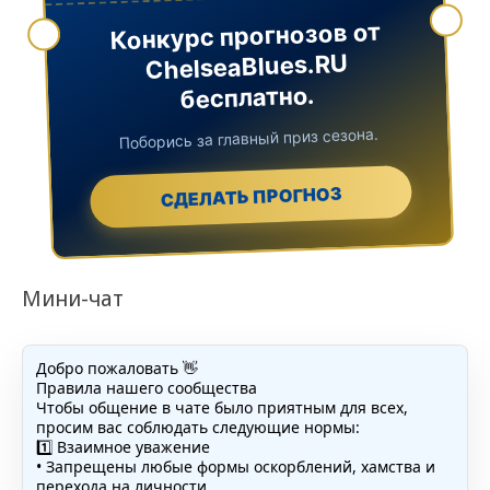
Конкурс прогнозов от
ChelseaBlues.RU
бесплатно.
Поборись за главный приз сезона.
СДЕЛАТЬ ПРОГНОЗ
Мини-чат
Добро пожаловать 👋
Правила нашего сообщества
Чтобы общение в чате было приятным для всех,
просим вас соблюдать следующие нормы:
1️⃣ Взаимное уважение
• Запрещены любые формы оскорблений, хамства и
перехода на личности.