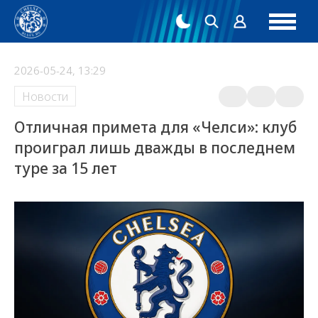
2026-05-24, 13:29
Новости
Отличная примета для «Челси»: клуб
проиграл лишь дважды в последнем
туре за 15 лет