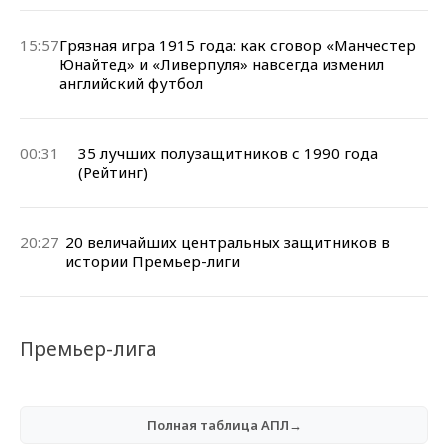
15:57
Грязная игра 1915 года: как сговор «Манчестер
Юнайтед» и «Ливерпуля» навсегда изменил
английский футбол
00:31
35 лучших полузащитников с 1990 года
(Рейтинг)
20:27
20 величайших центральных защитников в
истории Премьер-лиги
Премьер-лига
Полная таблица АПЛ→