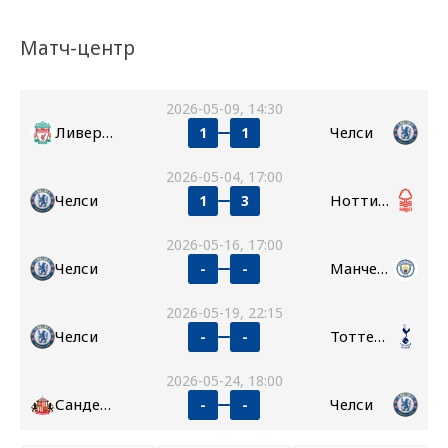
Матч-центр
2026-05-09, 14:30
Ливерпуль
Челси
1
1
2026-05-04, 17:00
Челси
Ноттингем Форест
1
3
2026-05-16, 17:00
Челси
Манчестер Сити
-
-
2026-05-19, 22:15
Челси
Тоттенхэм
-
-
2026-05-24, 18:00
Сандерленд
Челси
-
-