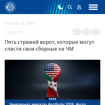
2026-06-10, 19:07
Новости
Пять стражей ворот, которые могут
спасти свои сборные на ЧМ
Чемпионат мира по футболу 2026, фото: