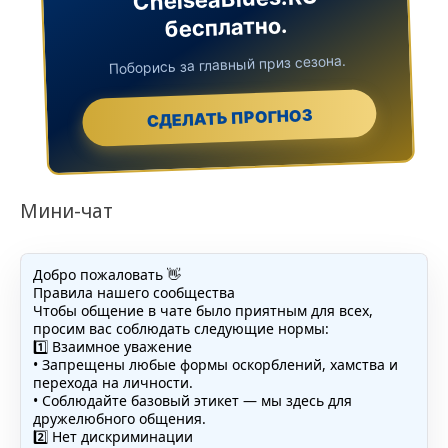
бесплатно.
Поборись за главный приз сезона.
СДЕЛАТЬ ПРОГНОЗ
Мини-чат
Добро пожаловать 👋
Правила нашего сообщества
Чтобы общение в чате было приятным для всех,
просим вас соблюдать следующие нормы:
1️⃣ Взаимное уважение
• Запрещены любые формы оскорблений, хамства и
перехода на личности.
• Соблюдайте базовый этикет — мы здесь для
дружелюбного общения.
2️⃣ Нет дискриминации