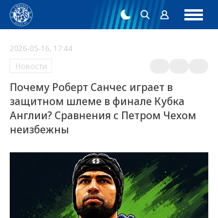
2026-05-16, 17:44
Новости
Почему Роберт Санчес играет в
защитном шлеме в финале Кубка
Англии? Сравнения с Петром Чехом
неизбежны