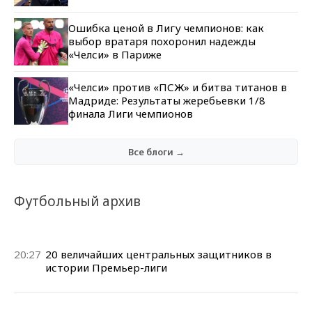
Ошибка ценой в Лигу чемпионов: как
выбор вратаря похоронил надежды
«Челси» в Париже
«Челси» против «ПСЖ» и битва титанов в
Мадриде: Результаты жеребьевки 1/8
финала Лиги чемпионов
Все блоги →
Футбольный архив
20:27
20 величайших центральных защитников в
истории Премьер-лиги