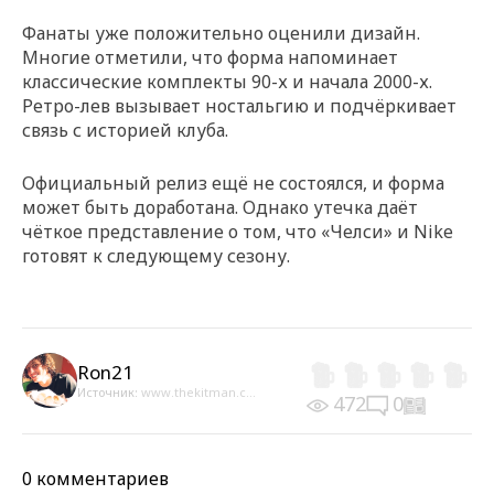
Фанаты уже положительно оценили дизайн.
Многие отметили, что форма напоминает
классические комплекты 90-х и начала 2000-х.
Ретро-лев вызывает ностальгию и подчёркивает
связь с историей клуба.
Официальный релиз ещё не состоялся, и форма
может быть доработана. Однако утечка даёт
чёткое представление о том, что «Челси» и Nike
готовят к следующему сезону.
Ron21
Источник:
www.thekitman.c...
472
0
0 комментариев