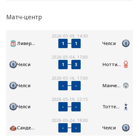
Матч-центр
2026-05-09, 14:30
Ливерпуль
Челси
1
1
2026-05-04, 17:00
Челси
Ноттингем Форест
1
3
2026-05-16, 17:00
Челси
Манчестер Сити
-
-
2026-05-19, 22:15
Челси
Тоттенхэм
-
-
2026-05-24, 18:00
Сандерленд
Челси
-
-