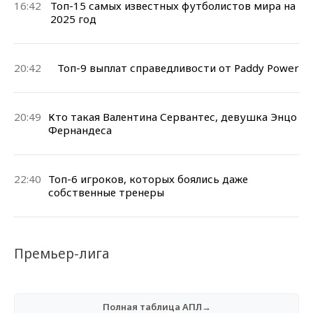
16:42
Топ-15 самых известных футболистов мира на
2025 год
20:42
Топ-9 выплат справедливости от Paddy Power
20:49
Кто такая Валентина Сервантес, девушка Энцо
Фернандеса
22:40
Топ-6 игроков, которых боялись даже
собственные тренеры
Премьер-лига
Полная таблица АПЛ→