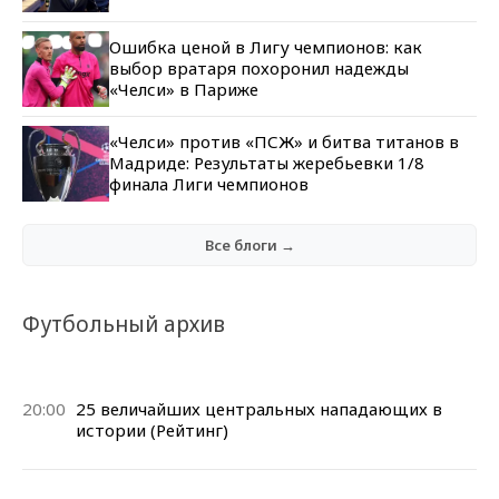
Ошибка ценой в Лигу чемпионов: как
выбор вратаря похоронил надежды
«Челси» в Париже
«Челси» против «ПСЖ» и битва титанов в
Мадриде: Результаты жеребьевки 1/8
финала Лиги чемпионов
Все блоги →
Футбольный архив
20:00
25 величайших центральных нападающих в
истории (Рейтинг)