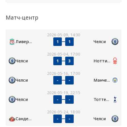
Матч-центр
2026-05-09, 14:30
Ливерпуль
Челси
1
1
2026-05-04, 17:00
Челси
Ноттингем Форест
1
3
2026-05-16, 17:00
Челси
Манчестер Сити
-
-
2026-05-19, 22:15
Челси
Тоттенхэм
-
-
2026-05-24, 18:00
Сандерленд
Челси
-
-