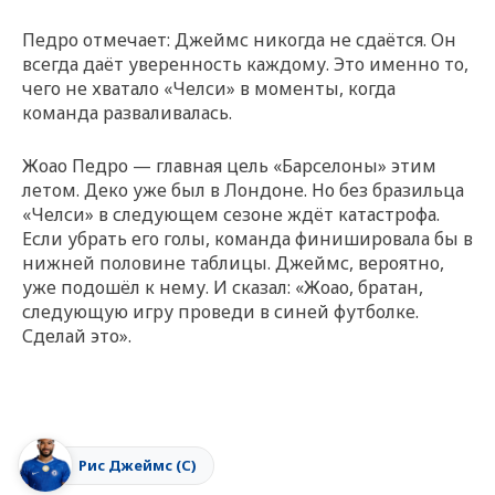
Педро отмечает: Джеймс никогда не сдаётся. Он
всегда даёт уверенность каждому. Это именно то,
чего не хватало «Челси» в моменты, когда
команда разваливалась.
Жоао Педро — главная цель «Барселоны» этим
летом. Деко уже был в Лондоне. Но без бразильца
«Челси» в следующем сезоне ждёт катастрофа.
Если убрать его голы, команда финишировала бы в
нижней половине таблицы. Джеймс, вероятно,
уже подошёл к нему. И сказал: «Жоао, братан,
следующую игру проведи в синей футболке.
Сделай это».
Рис Джеймс (С)