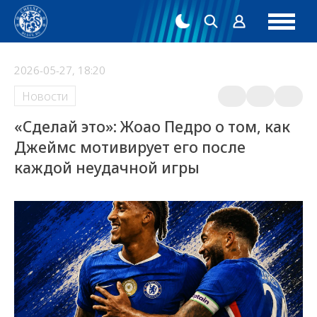
2026-05-27, 18:20
Новости
«Сделай это»: Жоао Педро о том, как
Джеймс мотивирует его после
каждой неудачной игры