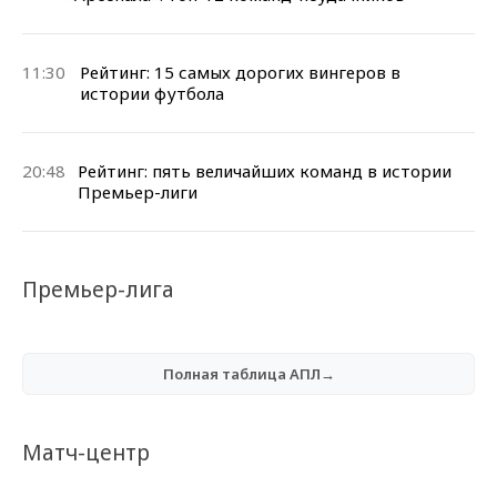
11:30
Рейтинг: 15 самых дорогих вингеров в
истории футбола
20:48
Рейтинг: пять величайших команд в истории
Премьер-лиги
Премьер-лига
Полная таблица АПЛ→
Матч-центр