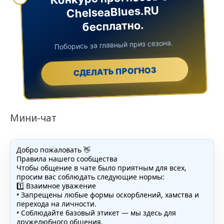
ChelseaBlues.RU
бесплатно.
Поборись за главный приз сезона.
СДЕЛАТЬ ПРОГНОЗ
Мини-чат
Добро пожаловать 👋
Правила нашего сообщества
Чтобы общение в чате было приятным для всех,
просим вас соблюдать следующие нормы:
1️⃣ Взаимное уважение
• Запрещены любые формы оскорблений, хамства и
перехода на личности.
• Соблюдайте базовый этикет — мы здесь для
дружелюбного общения.