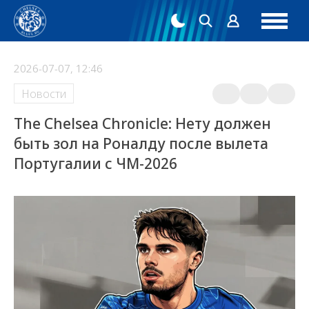
2026-07-07, 12:46
Новости
The Chelsea Chronicle: Нету должен
быть зол на Роналду после вылета
Португалии с ЧМ-2026