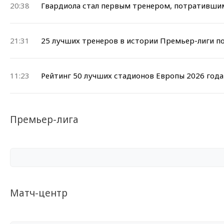
20:38
Гвардиола стал первым тренером, потратившим
21:31
25 лучших тренеров в истории Премьер-лиги п
11:23
Рейтинг 50 лучших стадионов Европы 2026 года
Премьер-лига
Матч-центр