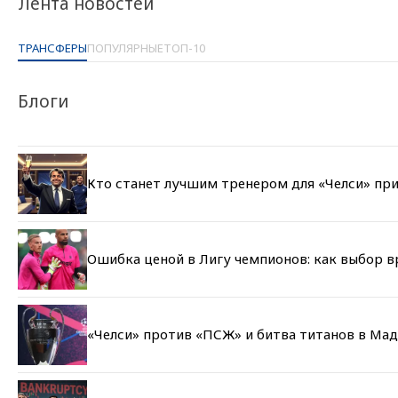
Лента новостей
ТРАНСФЕРЫ
ПОПУЛЯРНЫЕ
ТОП-10
Блоги
Кто станет лучшим тренером для «Челси» при
Ошибка ценой в Лигу чемпионов: как выбор 
«Челси» против «ПСЖ» и битва титанов в Мад