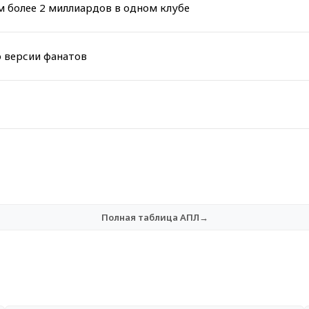
 более 2 миллиардов в одном клубе
о версии фанатов
Полная таблица АПЛ→