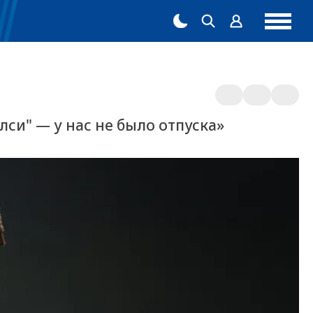
си" — у нас не было отпуска»