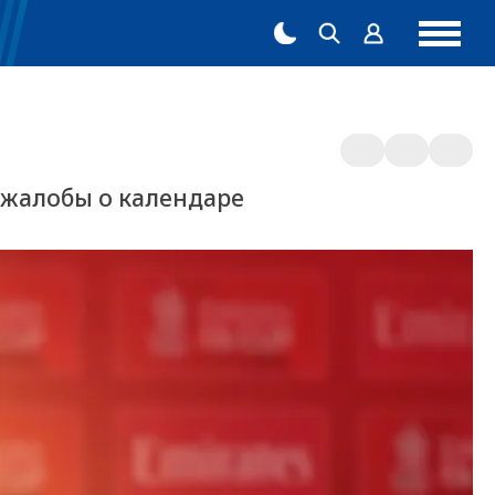
а жалобы о календаре