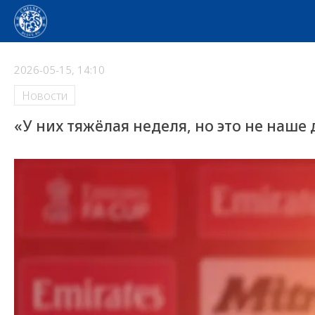
2026-05-15, 14:10
Новости
«У них тяжёлая неделя, но это не наше