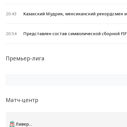
20:43
Казахский Мудрик, мексиканский рекордсмен и 
20:54
Представлен состав символической сборной FIFP
Премьер-лига
Матч-центр
Ливерпуль