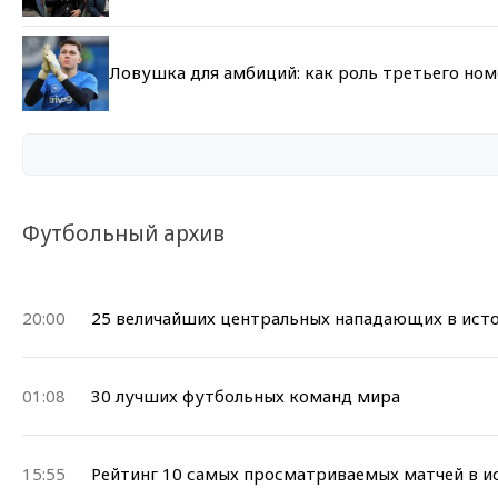
Ловушка для амбиций: как роль третьего но
Футбольный архив
20:00
25 величайших центральных нападающих в исто
01:08
30 лучших футбольных команд мира
15:55
Рейтинг 10 самых просматриваемых матчей в и