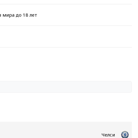
 мира до 18 лет
Челси