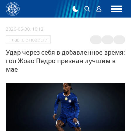
2026-05-30, 10:12
Главные новости
Удар через себя в добавленное время:
гол Жоао Педро признан лучшим в
мае