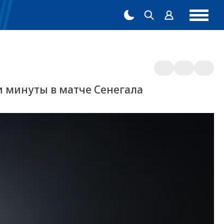
и минуты в матче Сенегала