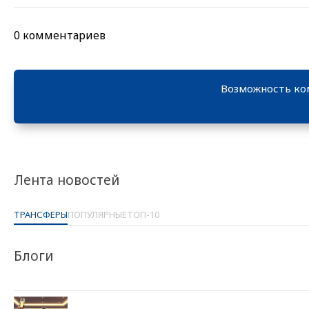
0 комментариев
Возможность ко
Лента новостей
ТРАНСФЕРЫ
ПОПУЛЯРНЫЕ
ТОП-10
Блоги