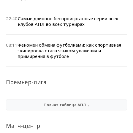
22:40
Самые длинные беспроигрышные серии всех
клубов АПЛ во всех турнирах
08:11
Феномен обмена футболками: как спортивная
экипировка стала языком уважения и
примирения в футболе
Премьер-лига
Полная таблица АПЛ→
Матч-центр