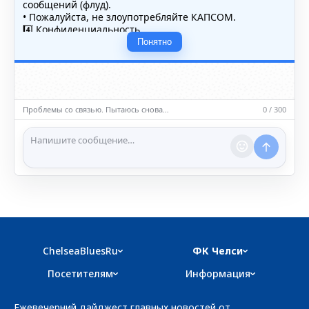
сообщений (флуд).
• Пожалуйста, не злоупотребляйте КАПСОМ.
4️⃣ Конфиденциальность
• Не публикуйте личные данные — свои или чужие
Понятно
(телефоны, адреса, документы).
5️⃣ Уместность контента
• Обсуждайте темы, соответствующие тематике чата.
• Запрещён шок-контент, материалы 18+ и призывы к
насилию.
Проблемы со связью. Пытаюсь снова…
0 / 300
ℹ️ Модераторы и администраторы вправе удалять
сообщения и ограничивать доступ к чату при
нарушении правил.
ChelseaBluesRu
ФК Челси
Посетителям
Информация
Ежевечерний дайджест главных новостей от