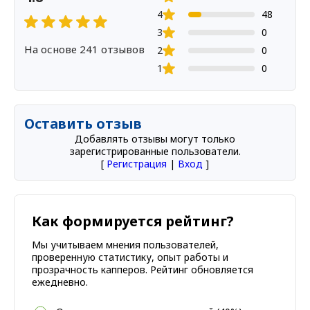
4
48
3
0
На основе
241
отзывов
2
0
1
0
Оcтавить отзыв
Добавлять отзывы могут только
зарегистрированные пользователи.
[
Регистрация
|
Вход
]
Как формируется
рейтинг?
Мы учитываем мнения пользователей,
проверенную статистику, опыт работы и
прозрачность капперов. Рейтинг обновляется
ежедневно.