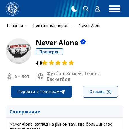
Главная
Рейтинг капперов
Never Alone
Never Alone
Проверен
4.8
Футбол, Хоккей, Теннис,
5+ лет
Баскетбол
Перейти в Телеграм
Отзывы (0)
Содержание
Never Alone: взгляд на рынок там, где большинство