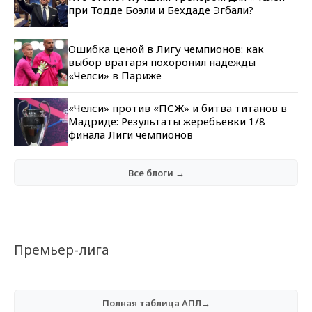
при Тодде Боэли и Бехдаде Эгбали?
Ошибка ценой в Лигу чемпионов: как
выбор вратаря похоронил надежды
«Челси» в Париже
«Челси» против «ПСЖ» и битва титанов в
Мадриде: Результаты жеребьевки 1/8
финала Лиги чемпионов
Все блоги →
Премьер-лига
Полная таблица АПЛ→