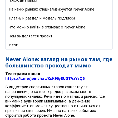
проходит мимо
На каких рынках специализируется Never Alone
Платный раздел и модель подписки
Что можно найти в отзывах о Never Alone
Чем выделяется проект
Итог
Never Alone: взгляд на рынок там, где
большинство проходит мимо
Телеграмм канал —
https://t.me/joinchat/KsK96yEUGTAzYzQ6
В индустрии спортивных ставок существуют
направления, о которых редко рассказывают в
популярных каналах. Речь идет о матчах и рынках, где
внимание аудитории минимально, а движение
коэффициентов может существенно отличаться от
привычных сценариев. Именно на таких событиях
строится работа проекта Never Alone.