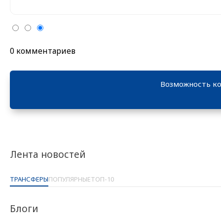
0 комментариев
Возможность ко
Лента новостей
ТРАНСФЕРЫ
ПОПУЛЯРНЫЕ
ТОП-10
Блоги