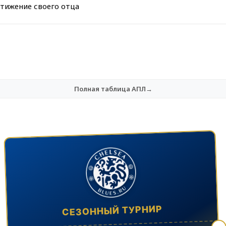
тижение своего отца
Полная таблица АПЛ→
СЕЗОННЫЙ ТУРНИР