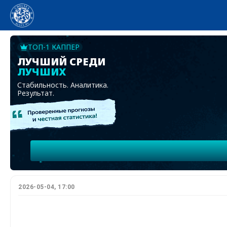
ТОП-1 КАППЕР
ЛУЧШИЙ СРЕДИ
ЛУЧШИХ
Стабильность. Аналитика.
Результат.
2026-05-04, 17:00