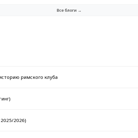
Все блоги →
 историю римского клуба
тинг)
 2025/2026)