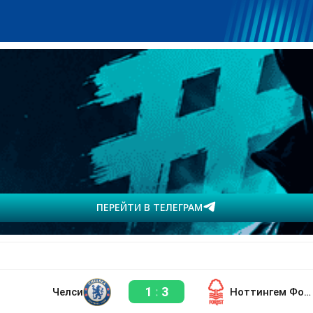
ПЕРЕЙТИ В ТЕЛЕГРАМ
1
:
3
Челси
Ноттингем Форест