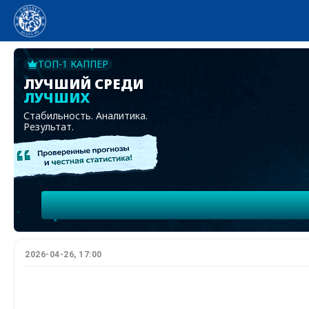
ТОП-1 КАППЕР
ЛУЧШИЙ СРЕДИ
ЛУЧШИХ
Стабильность. Аналитика.
Результат.
2026-04-26, 17:00