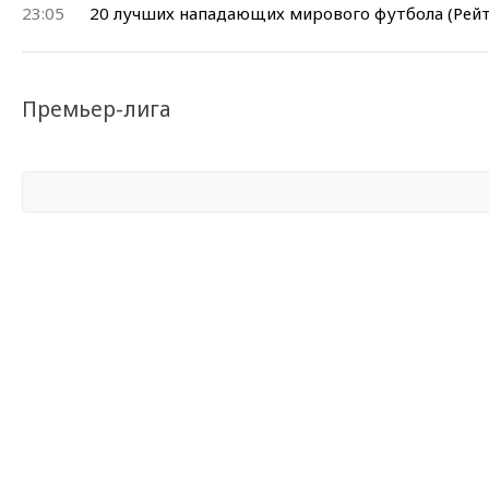
23:05
20 лучших нападающих мирового футбола (Рейт
Премьер-лига