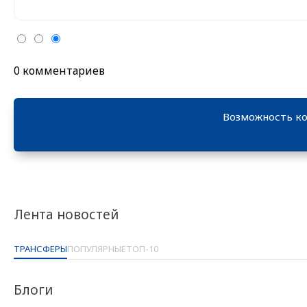
0 комментариев
Возможность ко
Лента новостей
ТРАНСФЕРЫ
ПОПУЛЯРНЫЕ
ТОП-10
Блоги