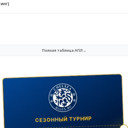
инг)
Полная таблица АПЛ→
СЕЗОННЫЙ ТУРНИР