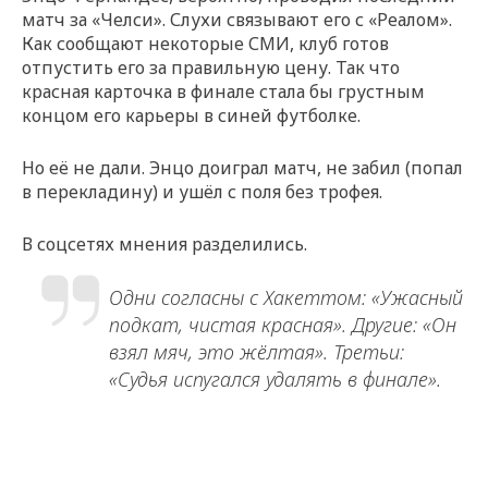
матч за «Челси». Слухи связывают его с «Реалом».
Как сообщают некоторые СМИ, клуб готов
отпустить его за правильную цену. Так что
красная карточка в финале стала бы грустным
концом его карьеры в синей футболке.
Но её не дали. Энцо доиграл матч, не забил (попал
в перекладину) и ушёл с поля без трофея.
В соцсетях мнения разделились.
Одни согласны с Хакеттом: «Ужасный
подкат, чистая красная». Другие: «Он
взял мяч, это жёлтая». Третьи:
«Судья испугался удалять в финале».