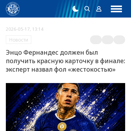
2026-05-17, 13:14
Новости
Энцо Фернандес должен был
получить красную карточку в финале:
эксперт назвал фол «жестокостью»