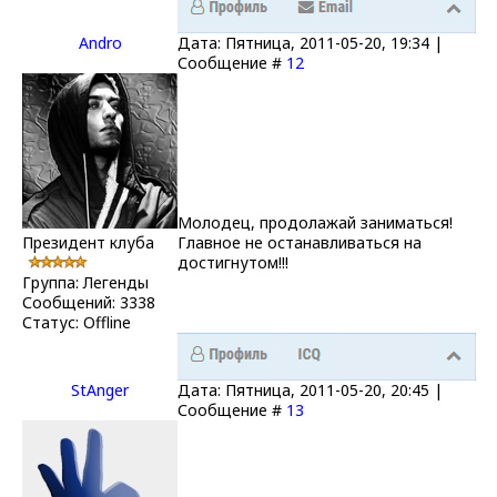
Andro
Дата: Пятница, 2011-05-20, 19:34 |
Сообщение #
12
Молодец, продолажай заниматься!
Президент клуба
Главное не останавливаться на
достигнутом!!!
Группа: Легенды
Сообщений:
3338
Статус:
Offline
StAnger
Дата: Пятница, 2011-05-20, 20:45 |
Сообщение #
13