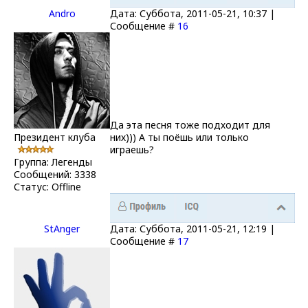
Andro
Дата: Суббота, 2011-05-21, 10:37 |
Сообщение #
16
Да эта песня тоже подходит для
Президент клуба
них))) А ты поёшь или только
играешь?
Группа: Легенды
Сообщений:
3338
Статус:
Offline
StAnger
Дата: Суббота, 2011-05-21, 12:19 |
Сообщение #
17