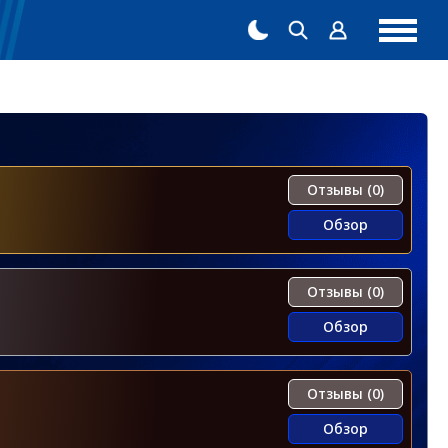
Отзывы (0)
Обзор
Отзывы (0)
Обзор
Отзывы (0)
Обзор