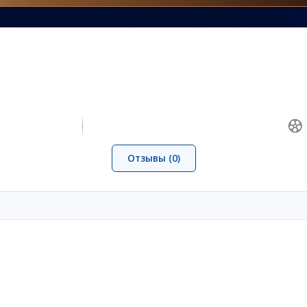
Отзывы (0)