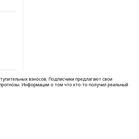
ступительных взносов. Подписчики предлагают свои
прогнозы. Информации о том что кто-то получил реальный