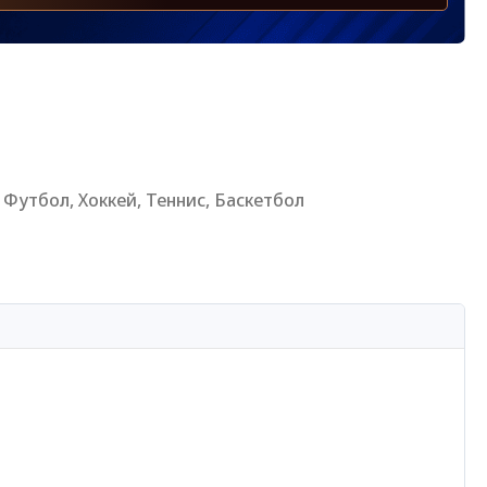
Футбол, Хоккей, Теннис, Баскетбол