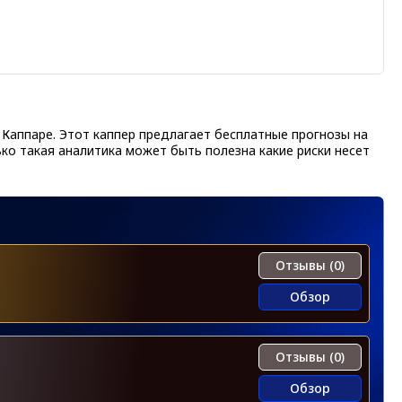
 Каппаре. Этот каппер предлагает бесплатные прогнозы на
ько такая аналитика может быть полезна какие риски несет
Отзывы (0)
Обзор
Отзывы (0)
Обзор