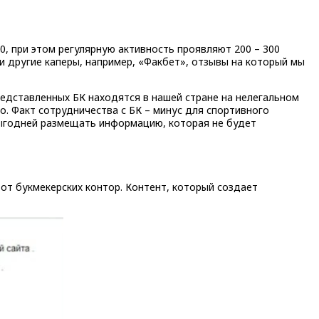
0, при этом регулярную активность проявляют 200 – 300
и другие каперы, например, «Факбет», отзывы на который мы
редставленных БК находятся в нашей стране на нелегальном
о. Факт сотрудничества с БК – минус для спортивного
 выгодней размещать информацию, которая не будет
 от букмекерских контор. Контент, который создает