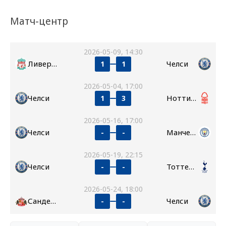
Матч-центр
2026-05-09, 14:30
Ливерпуль
Челси
1
1
2026-05-04, 17:00
Челси
Ноттингем Форест
1
3
2026-05-16, 17:00
Челси
Манчестер Сити
-
-
2026-05-19, 22:15
Челси
Тоттенхэм
-
-
2026-05-24, 18:00
Сандерленд
Челси
-
-