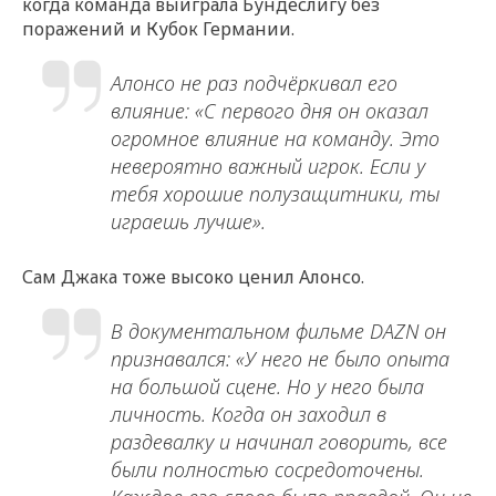
когда команда выиграла Бундеслигу без
поражений и Кубок Германии.
Алонсо не раз подчёркивал его
влияние: «С первого дня он оказал
огромное влияние на команду. Это
невероятно важный игрок. Если у
тебя хорошие полузащитники, ты
играешь лучше».
Сам Джака тоже высоко ценил Алонсо.
В документальном фильме DAZN он
признавался: «У него не было опыта
на большой сцене. Но у него была
личность. Когда он заходил в
раздевалку и начинал говорить, все
были полностью сосредоточены.