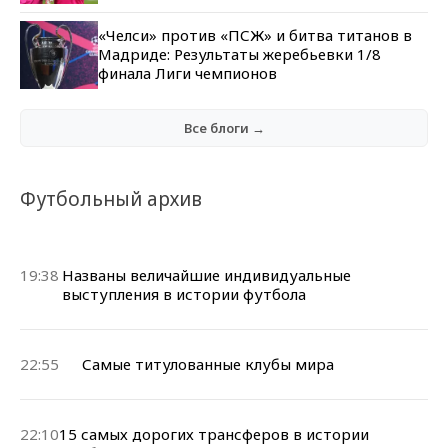
«Челси» против «ПСЖ» и битва титанов в
Мадриде: Результаты жеребьевки 1/8
финала Лиги чемпионов
Все блоги →
Футбольный архив
19:38
Названы величайшие индивидуальные
выступления в истории футбола
22:55
Самые титулованные клубы мира
22:10
15 самых дорогих трансферов в истории