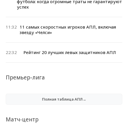
футбола: когда огромные траты не гарантируют
успех
11:32
11 самых скоростных игроков АПЛ, включая
звезду «Челси»
22:32
Рейтинг 20 лучших левых защитников АПЛ
Премьер-лига
Полная таблица АПЛ→
Матч-центр