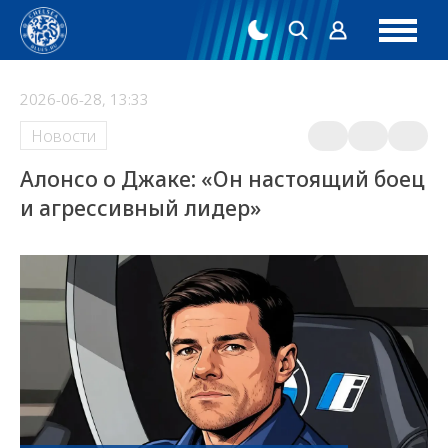
2026-06-28, 13:33
Новости
Алонсо о Джаке: «Он настоящий боец
и агрессивный лидер»