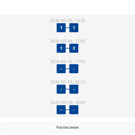
2026-05-09, 14:30
1
1
2026-05-04, 17:00
1
3
2026-05-16, 17:00
-
-
2026-05-19, 22:15
-
-
2026-05-24, 18:00
-
-
Расписание