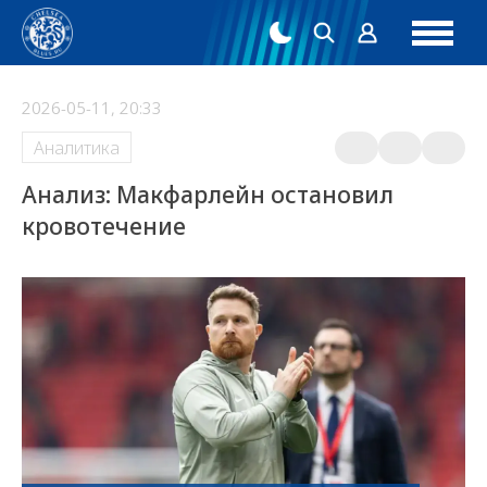
2026-05-11, 20:33
Аналитика
Анализ: Макфарлейн остановил
кровотечение