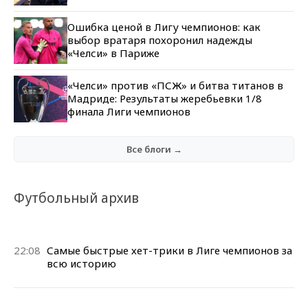
Ошибка ценой в Лигу чемпионов: как
выбор вратаря похоронил надежды
«Челси» в Париже
«Челси» против «ПСЖ» и битва титанов в
Мадриде: Результаты жеребьевки 1/8
финала Лиги чемпионов
Все блоги →
Футбольный архив
22:08
Самые быстрые хет-трики в Лиге чемпионов за
всю историю