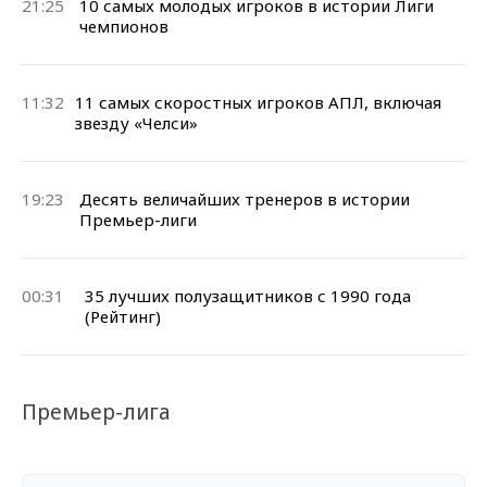
21:25
10 самых молодых игроков в истории Лиги
чемпионов
11:32
11 самых скоростных игроков АПЛ, включая
звезду «Челси»
19:23
Десять величайших тренеров в истории
Премьер-лиги
00:31
35 лучших полузащитников с 1990 года
(Рейтинг)
Премьер-лига