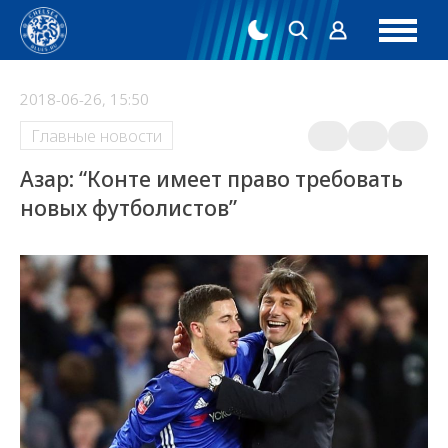
2018-06-26, 15:50
Главные новости
Азар: “Конте имеет право требовать
новых футболистов”