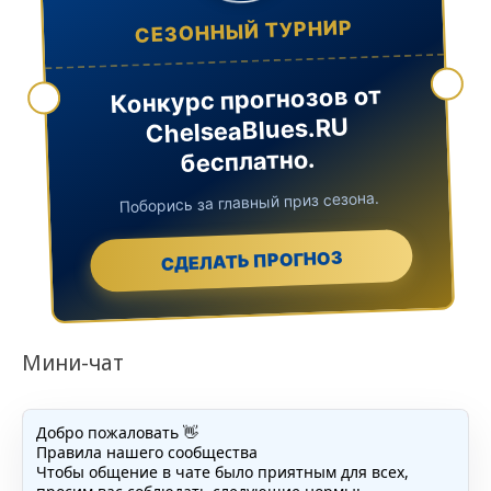
СЕЗОННЫЙ ТУРНИР
Конкурс прогнозов от
ChelseaBlues.RU
бесплатно.
Поборись за главный приз сезона.
СДЕЛАТЬ ПРОГНОЗ
Мини-чат
Добро пожаловать 👋
Правила нашего сообщества
Чтобы общение в чате было приятным для всех,