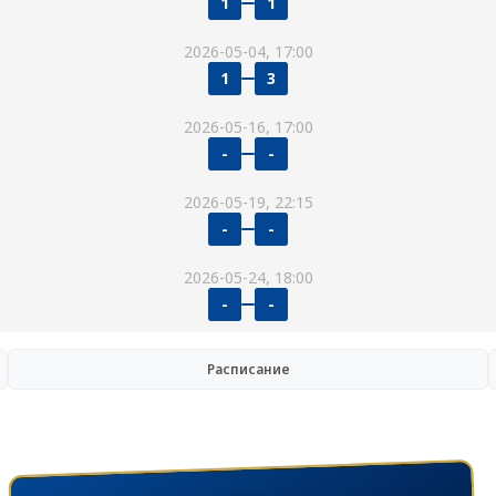
1
1
2026-05-04, 17:00
1
3
2026-05-16, 17:00
-
-
2026-05-19, 22:15
-
-
2026-05-24, 18:00
-
-
Расписание